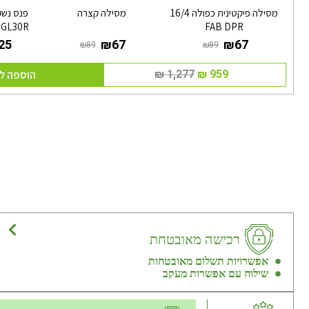
מסילה פיקטינית כפולה 16/4
מסילה קצרה
FAB DPR
GL30R לעוצמה וטווח ארוך
הוספה ל
רכישה מאובטחת
אפשרויות תשלום מאובטחות
שילוח עם אפשרות מעקב