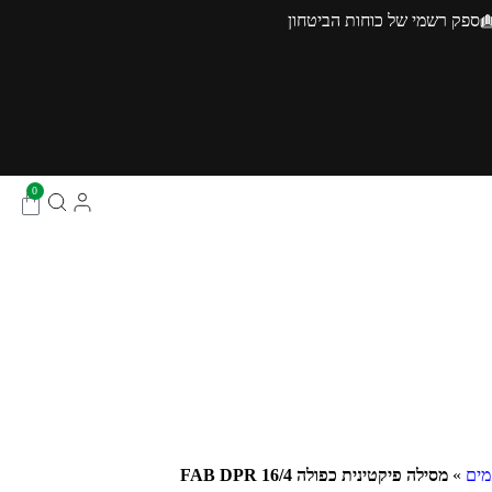
ספק רשמי של כוחות הביטחון
0
מים
»
מסילה פיקטינית כפולה 16/4 FAB DPR