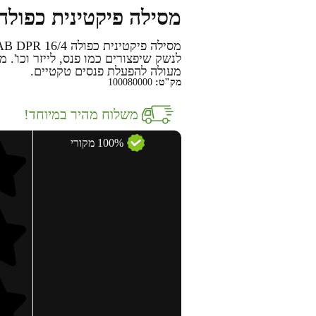
מסילה פיקטינית כפולה 16/4 AB DPR
לנשק שיפצורים כמו פנס, לייזר וכו'.
מעולה להפעלת פנסים טקטיים.
מק"ט:
100080000
משלוח מהיר במיוחד!
100% מקורי