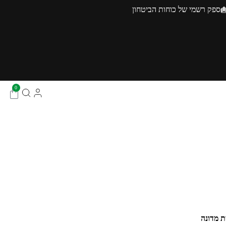
ספק רשמי של כוחות הביטחון
0
ת מדונה