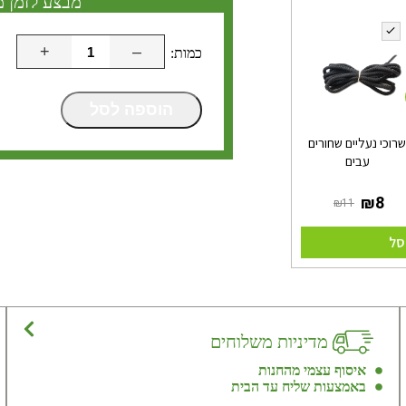
מבצע לזמן מ
+
–
הוספה לסל
רוכי נעליים שחורים
עבים
סל
מדיניות משלוחים
איסוף עצמי מהחנות
באמצעות שליח עד הבית