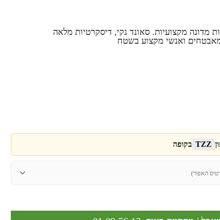
ות מדונה מקצועיות. סאונד נקי, דיסקרטיות מלאה
 מאבטחים ואנשי מקצוע בשטח
ן
TZZ
בקופה
טיס האפור)