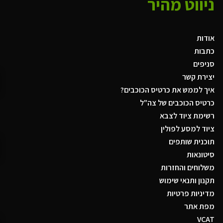
ניווט מהיר
אודות
כתבות
סניפים
יצירת קשר
איך לממש את כרטיס הכוכבים?
כרטיס הכוכבים של צה"ל
רשימת ציוד לצבא
ציוד למסע לפולין
תוכנית שותפים
סיטונאות
משלוחים והחזרות
תקנון ותנאי שימוש
מדיניות פרטיות
מפת אתר
VCAT