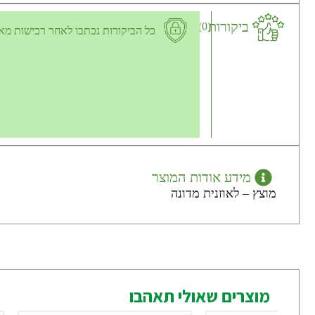
ביקורות
(0)
כל הביקורות נכתבו לאחר רכישות מא
מידע אודות המוצר
מוצץ – לאוזנית מדונה
מוצרים שאולי תאהבו