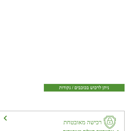
ניתן לרכוש בכוכבים / נקודות
רכישה מאובטחת