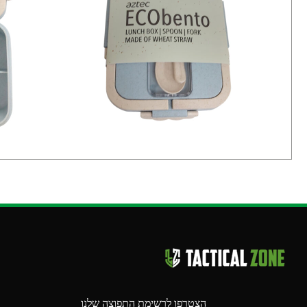
הצטרפו לרשימת התפוצה שלנו