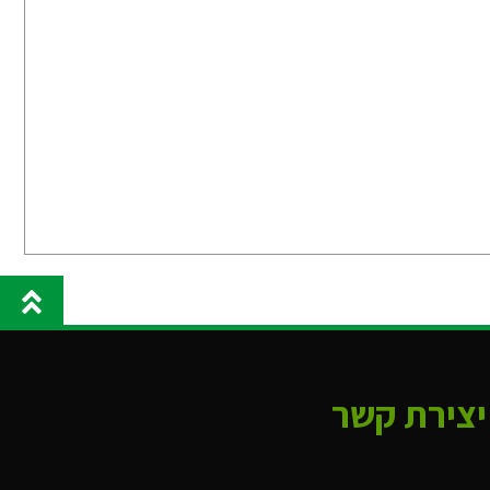
יצירת קשר