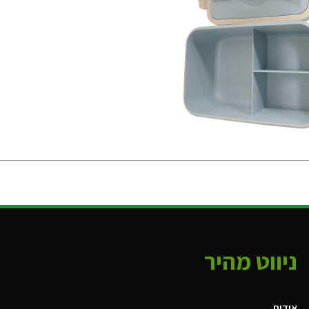
ניווט מהיר
אודות