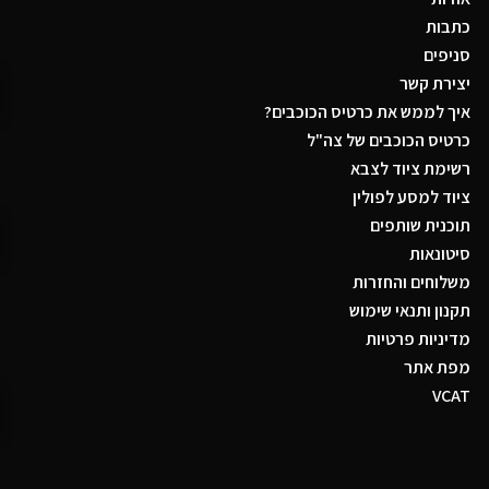
כתבות
סניפים
יצירת קשר
איך לממש את כרטיס הכוכבים?
כרטיס הכוכבים של צה"ל
רשימת ציוד לצבא
ציוד למסע לפולין
תוכנית שותפים
סיטונאות
משלוחים והחזרות
תקנון ותנאי שימוש
מדיניות פרטיות
מפת אתר
VCAT