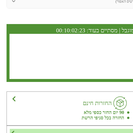
טיס האפור)
וגבל | מסתיים בעוד:
00:10:02:22
החזרות חינם
90 יום החזר כספי מלא
החזרה בכל סניפי הרשת