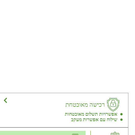
רכישה מאובטחת
אפשרויות תשלום מאובטחות
שילוח עם אפשרות מעקב