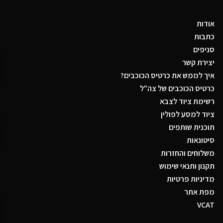
אודות
כתבות
סניפים
יצירת קשר
איך לממש את כרטיס הכוכבים?
כרטיס הכוכבים של צה"ל
רשימת ציוד לצבא
ציוד למסע לפולין
תוכנית שותפים
סיטונאות
משלוחים והחזרות
תקנון ותנאי שימוש
מדיניות פרטיות
מפת אתר
VCAT