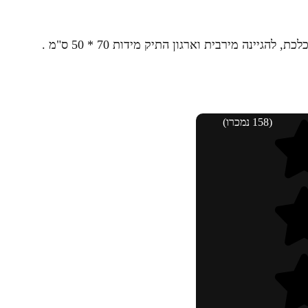
גיינה מירבית וארגון התיק מידות 70 * 50 ס"מ .
(158 נמכרו)