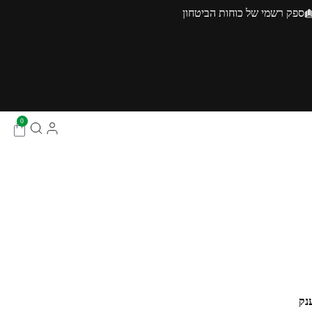
ספק רשמי של כוחות הביטחון
0
נק