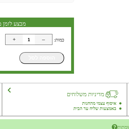
מבצע לזמן מ
+
–
הוספה לסל
מדיניות משלוחים
איסוף עצמי מהחנות
באמצעות שליח עד הבית
ומתות