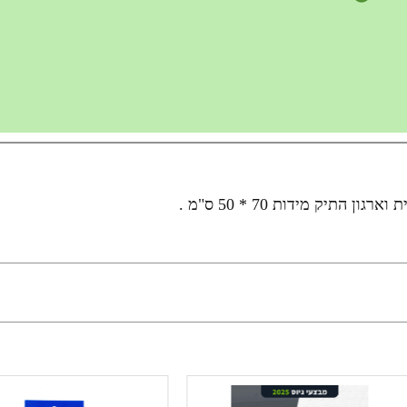
תיק מידות 70 * 50 ס"מ .