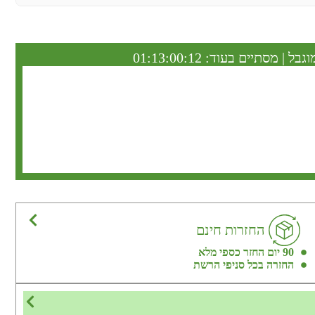
וגבל | מסתיים בעוד:
01:13:00:11
החזרות חינם
90 יום החזר כספי מלא
החזרה בכל סניפי הרשת