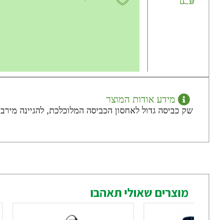
מידע אודות המוצר
שק כביסה גדול לאחסון הכביסה המלוכלכת, להגיינה מירבית וארגון ה
מוצרים שאולי תאהבו