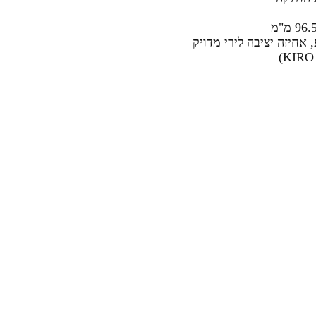
אחיזה יציבה לירי מדויק