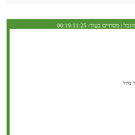
וגבל | מסתיים בעוד:
00:19:11:24
 בהיר