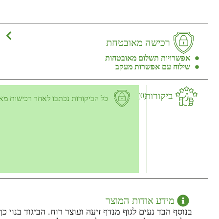
רכישה מאובטחת
אפשרויות תשלום מאובטחות
שילוח עם אפשרות מעקב
ביקורות
(0)
כל הביקורות נכתבו לאחר רכישות מא
מידע אודות המוצר
בנוסף הבד נעים לגוף מנדף זיעה ועוצר רוח. הביגוד בנו