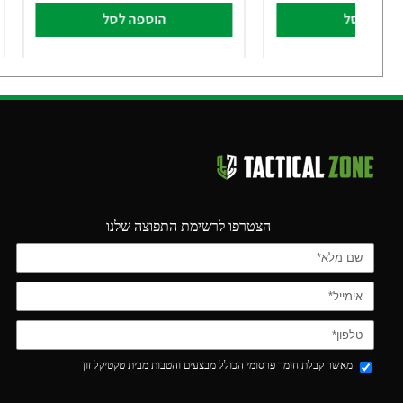
וספה לסל
הוספה לסל
הצטרפו לרשימת התפוצה שלנו
מאשר קבלת חומר פרסומי הכולל מבצעים והטבות מבית טקטיקל זון