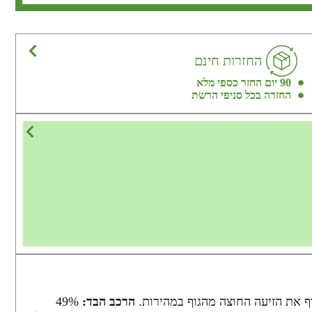
החזרות חינם
90 יום החזר כספי מלא
החזרה בכל סניפי הרשת
דף את הזיעה החוצה מהגוף במהירות.
הרכב הבד:
49%