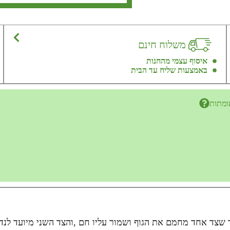
משלוח חינם
איסוף עצמי מהחנות
באמצעות שליח עד הבית
ומתות
י כך שצד אחד מחמם את הגוף ושמור עליו חם ,והצד השני מיועד לנ