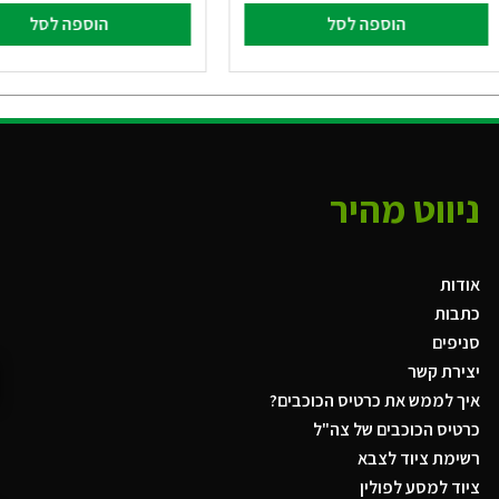
הוספה לסל
הוספה לסל
ניווט מהיר
אודות
כתבות
סניפים
יצירת קשר
איך לממש את כרטיס הכוכבים?
כרטיס הכוכבים של צה"ל
רשימת ציוד לצבא
ציוד למסע לפולין