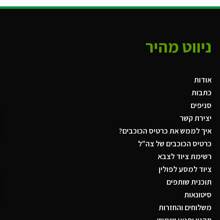
ניווט מהיר
אודות
כתבות
סניפים
יצירת קשר
איך לממש את כרטיס הכוכבים?
כרטיס הכוכבים של צה"ל
רשימת ציוד לצבא
ציוד למסע לפולין
תוכנית שותפים
סיטונאות
משלוחים והחזרות