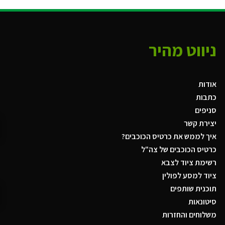
ניווט מהיר
אודות
כתבות
סניפים
יצירת קשר
איך לממש את כרטיס הכוכבים?
כרטיס הכוכבים של צה"ל
רשימת ציוד לצבא
ציוד למסע לפולין
תוכנית שותפים
סיטונאות
משלוחים והחזרות