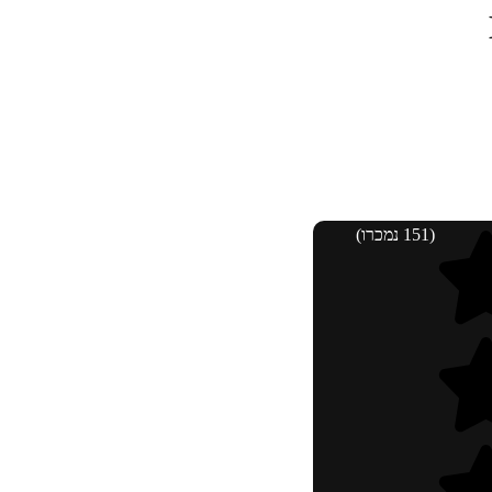
(151 נמכרו)