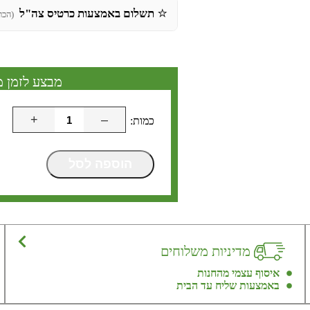
⭐
תשלום באמצעות כרטיס צה"ל
(הכר
מבצע לזמן מ
+
–
הוספה לסל
מדיניות משלוחים
איסוף עצמי מהחנות
באמצעות שליח עד הבית