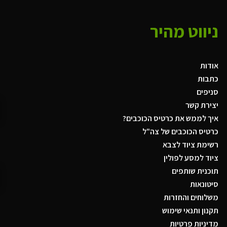
ניווט מהיר
אודות
כתבות
סניפים
יצירת קשר
איך לממש את כרטיס הכוכבים?
כרטיס הכוכבים של צה"ל
רשימת ציוד לצבא
ציוד למסע לפולין
תוכנית שותפים
סיטונאות
משלוחים והחזרות
תקנון ותנאי שימוש
מדיניות פרטיות