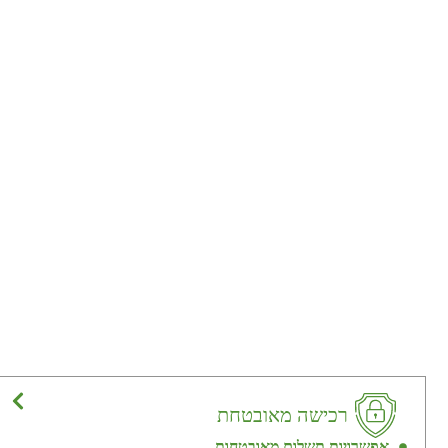
רכישה מאובטחת
אפשרויות תשלום מאובטחות