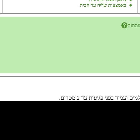
באמצעות שליח עד הבית
ומתות