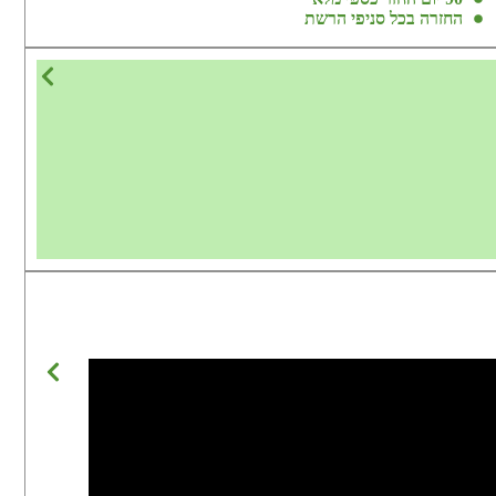
החזרה בכל סניפי הרשת