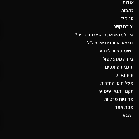
אודות
כתבות
סניפים
יצירת קשר
איך לממש את כרטיס הכוכבים?
כרטיס הכוכבים של צה"ל
רשימת ציוד לצבא
ציוד למסע לפולין
תוכנית שותפים
סיטונאות
משלוחים והחזרות
תקנון ותנאי שימוש
מדיניות פרטיות
מפת אתר
VCAT