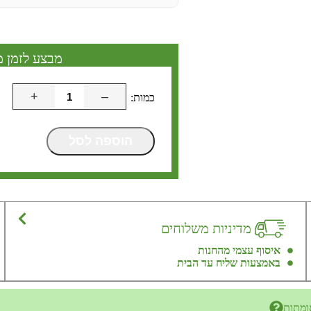
מבצע לזמן מ
+
–
הוספה לסל
מדיניות משלוחים
איסוף עצמי מהחנות
באמצעות שליח עד הבית
ומתות