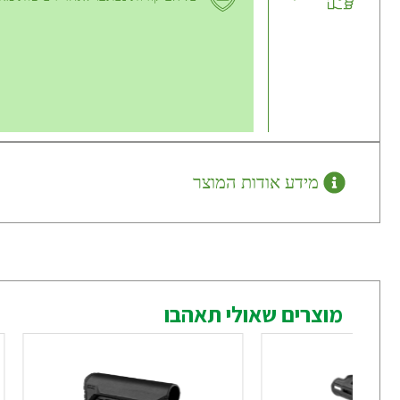
מידע אודות המוצר
מוצרים שאולי תאהבו