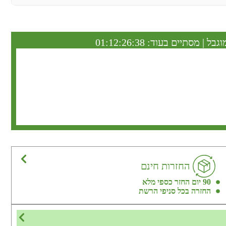
וגבל | מסתיים בעוד:
01:12:26:37
החזרות חינם
90 יום החזר כספי מלא
החזרה בכל סניפי הרשת