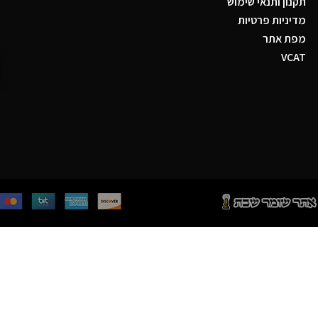
תקנון ותנאי שימוש
מדיניות פרטיות
מפת אתר
VCAT