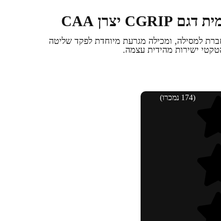
CG יצרן CAA
ת המתחברת למסילה, ומכילה מגרעת מיוחדת לפקד שליטה
(174 נמכרו)