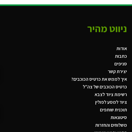
ניווט מהיר
אודות
כתבות
סניפים
יצירת קשר
איך לממש את כרטיס הכוכבים?
כרטיס הכוכבים של צה"ל
רשימת ציוד לצבא
ציוד למסע לפולין
תוכנית שותפים
סיטונאות
משלוחים והחזרות