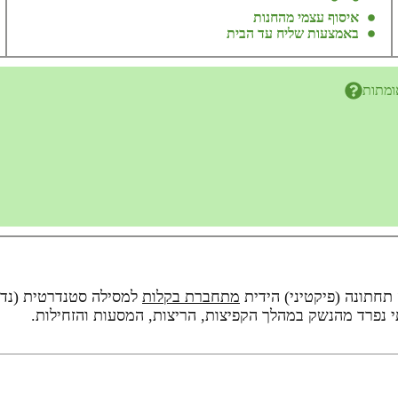
איסוף עצמי מהחנות
באמצעות שליח עד הבית
ומתות
חתונה (פיקטיני)
הידית
מתחברת בקלות
למסילה סטנדרטית (נדר
י נפרד מהנשק במהלך הקפיצות, הריצות, המסעות והזחילות.