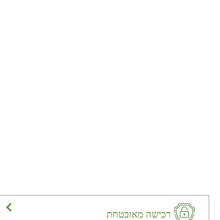
רכישה מאובטחת