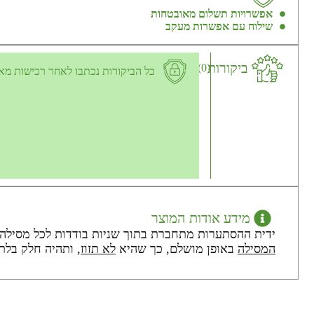
אפשרויות תשלום מאובטחות
שילוח עם אפשרות מעקב
ביקורות
(0)
כל הביקורות נכתבו לאחר רכישות מא
מידע אודות המוצר
ידית ההסתערות מתחברת בתוך שניות בודדות לכל מסילה ת
המסילה
באופן מושלם, כך שהיא
לא תזוז
, ותהיה חלק בלת