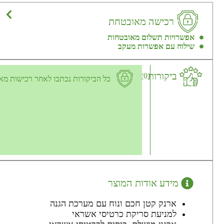
רכישה מאובטחת
אפשרויות תשלום מאובטחות
שילוח עם אפשרות מעקב
ביקורות
(0)
כל הביקורות נכתבו לאחר רכישות מא
מידע אודות המוצר
ארנק קטן חכם ונוח עם מערכת הגנה
למניעת סריקת כרטיסי אשראי