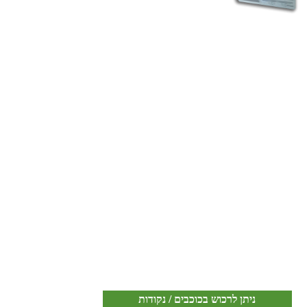
ניתן לרכוש בכוכבים / נקודות