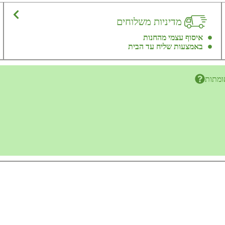
מדיניות משלוחים
איסוף עצמי מהחנות
באמצעות שליח עד הבית
ומתות