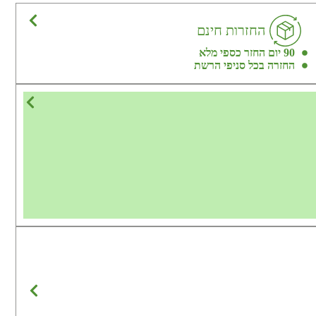
החזרות חינם
90 יום החזר כספי מלא
החזרה בכל סניפי הרשת