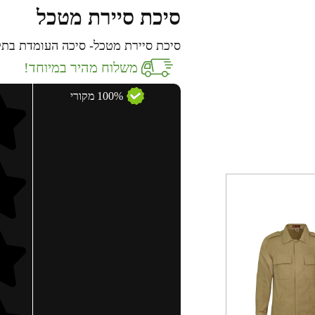
סיכת סיירת מטכל
סיכת סיירת מטכל- סיכה העומדת בתק
משלוח מהיר במיוחד!
100% מקורי