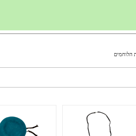
ת הלוחמים