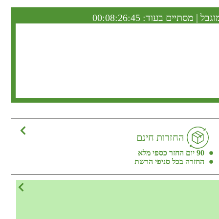
וגבל | מסתיים בעוד:
00:08:26:44
החזרות חינם
90 יום החזר כספי מלא
החזרה בכל סניפי הרשת