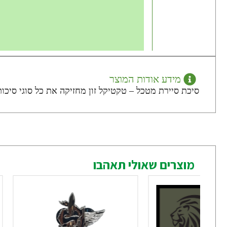
מידע אודות המוצר
סיכת סיירת מטכל – טקטיקל זון מחזיקה את כל סוגי סיכו
מוצרים שאולי תאהבו