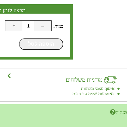
מבצע לזמן מ
+
–
הוספה לסל
מדיניות משלוחים
איסוף עצמי מהחנות
באמצעות שליח עד הבית
ומתות