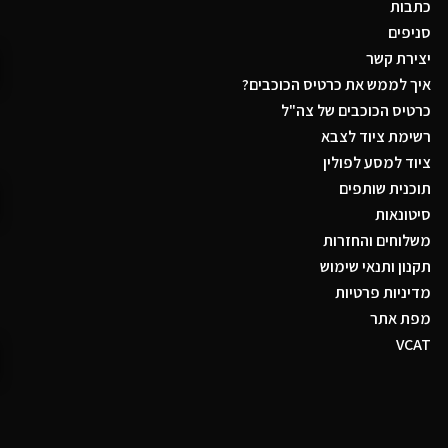
כתבות
סניפים
יצירת קשר
איך לממש את כרטיס הכוכבים?
כרטיס הכוכבים של צה"ל
רשימת ציוד לצבא
ציוד למסע לפולין
תוכנית שותפים
סיטונאות
משלוחים והחזרות
תקנון ותנאי שימוש
מדיניות פרטיות
מפת אתר
VCAT