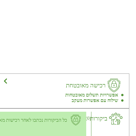
רכישה מאובטחת
אפשרויות תשלום מאובטחות
שילוח עם אפשרות מעקב
ביקורות
(0)
כל הביקורות נכתבו לאחר רכישות מא