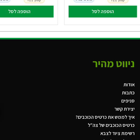
קופון TZZ
קופון TZZ
הוספה לסל
הוספה לסל
ניווט מהיר
אודות
כתבות
סניפים
יצירת קשר
איך לממש את כרטיס הכוכבים?
כרטיס הכוכבים של צה"ל
רשימת ציוד לצבא