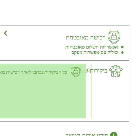
רכישה מאובטחת
אפשרויות תשלום מאובטחות
שילוח עם אפשרות מעקב
ביקורות
(0)
כל הביקורות נכתבו לאחר רכישות מא
מידע אודות המוצר