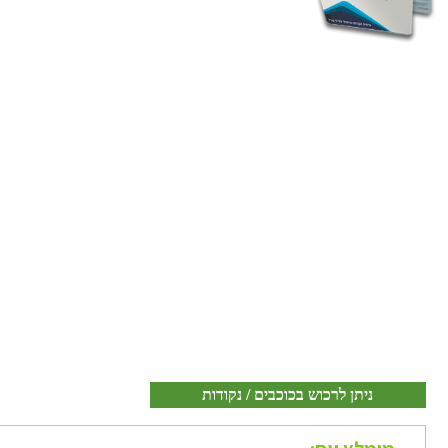
ניתן לרכוש בכוכבים / נקודות