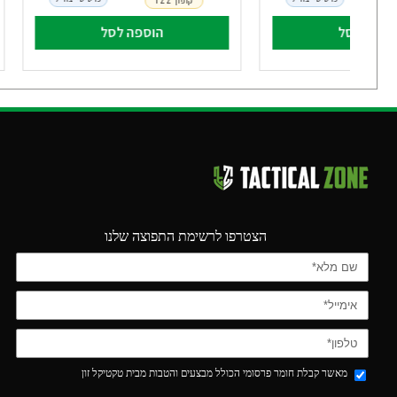
קופון TZZ
וספה לסל
הוספה לסל
הצטרפו לרשימת התפוצה שלנו
מאשר קבלת חומר פרסומי הכולל מבצעים והטבות מבית טקטיקל זון