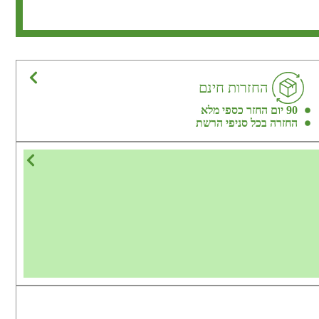
החזרות חינם
90 יום החזר כספי מלא
החזרה בכל סניפי הרשת