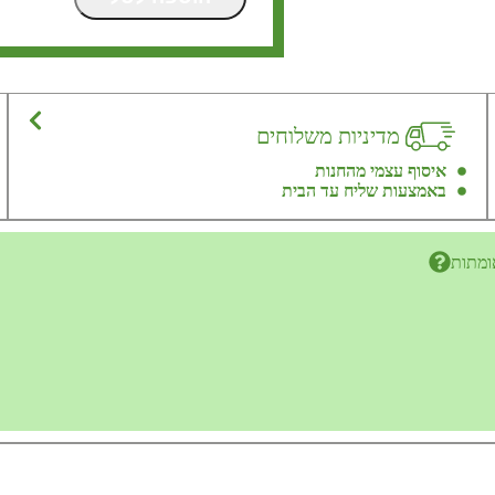
מדיניות משלוחים
איסוף עצמי מהחנות
באמצעות שליח עד הבית
ומתות