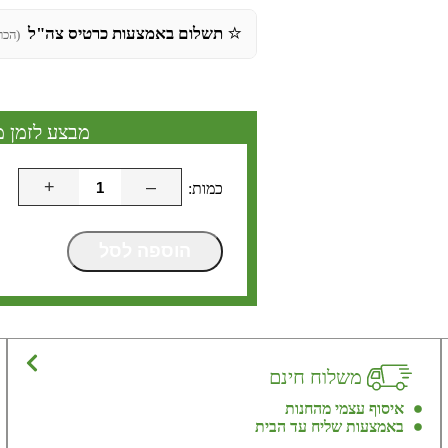
⭐
תשלום באמצעות כרטיס צה"ל
(הכר
מבצע לזמן מ
+
–
הוספה לסל
משלוח חינם
איסוף עצמי מהחנות
באמצעות שליח עד הבית