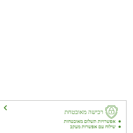
רכישה מאובטחת
אפשרויות תשלום מאובטחות
שילוח עם אפשרות מעקב