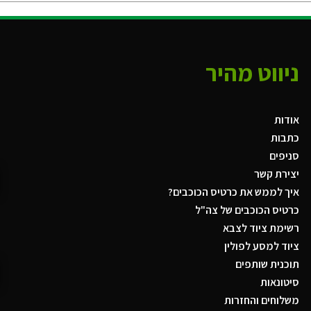
ניווט מהיר
אודות
כתבות
סניפים
יצירת קשר
איך לממש את כרטיס הכוכבים?
כרטיס הכוכבים של צה"ל
רשימת ציוד לצבא
ציוד למסע לפולין
תוכנית שותפים
סיטונאות
משלוחים והחזרות