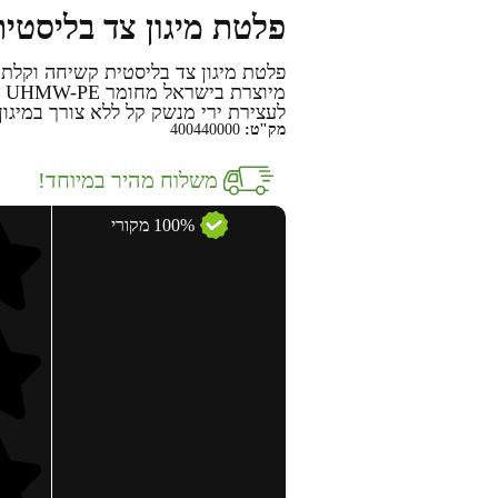
פלטת מיגון צד בליסטית קלת
פלטת מיגון צד בליסטית קשיחה וקלת
לעצירת ירי מנשק קל ללא צורך במיגון
מק"ט:
400440000
משלוח מהיר במיוחד!
100% מקורי