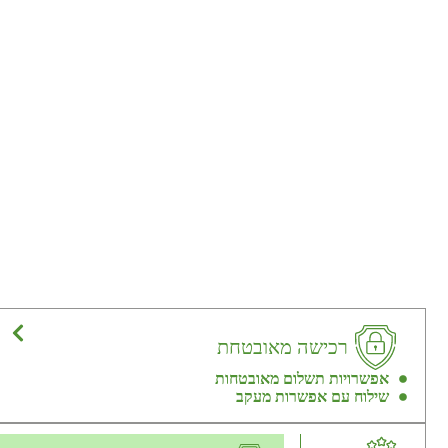
רכישה מאובטחת
אפשרויות תשלום מאובטחות
שילוח עם אפשרות מעקב