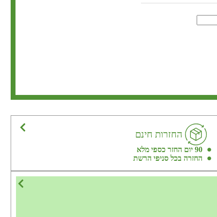
החזרות חינם
90 יום החזר כספי מלא
החזרה בכל סניפי הרשת