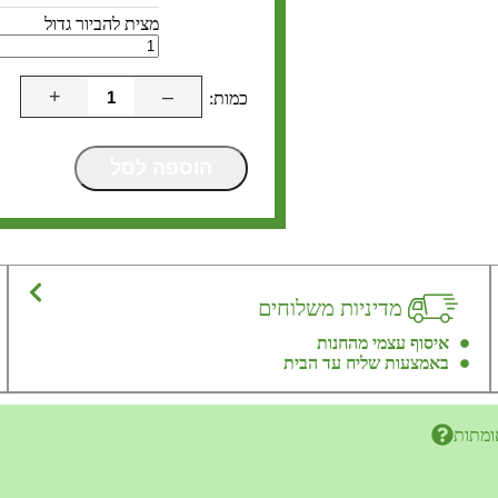
מצית להביור גדול
+
–
הוספה לסל
מדיניות משלוחים
איסוף עצמי מהחנות
באמצעות שליח עד הבית
ומתות