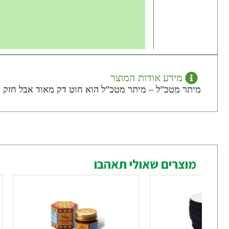
מידע אודות המוצר
מיתר מטכ”ל – מיתר מטכ”ל הוא חוט דק מאוד אבל חזק מא
מוצרים שאולי תאהבו