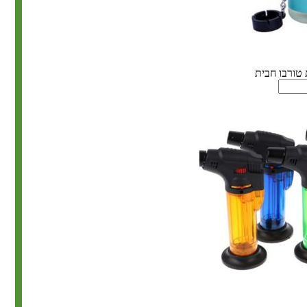
 טורבו חבית