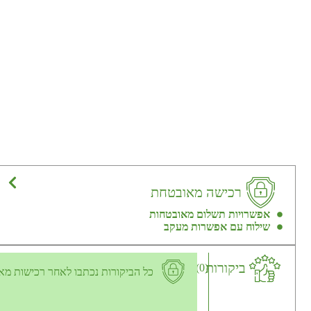
רכישה מאובטחת
אפשרויות תשלום מאובטחות
שילוח עם אפשרות מעקב
ביקורות
(0)
כל הביקורות נכתבו לאחר רכישות מא