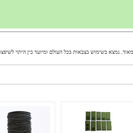
וד. נמצא בשימוש בצבאות בכל העולם ומיועד בין היתר לשיפצור