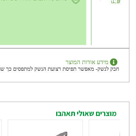
מידע אודות המוצר
חבק לנשק- מאפשר תפיסת רצועת הנשק למתפסים כך שהנש
מוצרים שאולי תאהבו