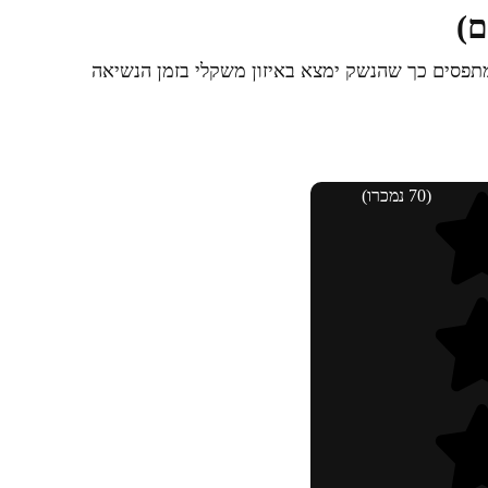
ם)
פסים כך שהנשק ימצא באיזון משקלי בזמן הנשיאה
(70 נמכרו)