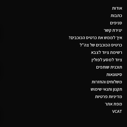
אודות
כתבות
סניפים
יצירת קשר
איך לממש את כרטיס הכוכבים?
כרטיס הכוכבים של צה"ל
רשימת ציוד לצבא
ציוד למסע לפולין
תוכנית שותפים
סיטונאות
משלוחים והחזרות
תקנון ותנאי שימוש
מדיניות פרטיות
מפת אתר
VCAT