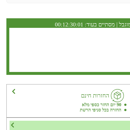
וגבל | מסתיים בעוד:
00:12:30:01
החזרות חינם
90 יום החזר כספי מלא
החזרה בכל סניפי הרשת