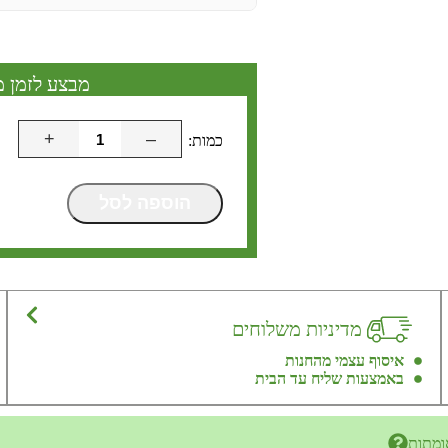
מבצע לזמן מ
+
–
הוספה לסל
מדיניות משלוחים
איסוף עצמי מהחנות
באמצעות שליח עד הבית
ומתות