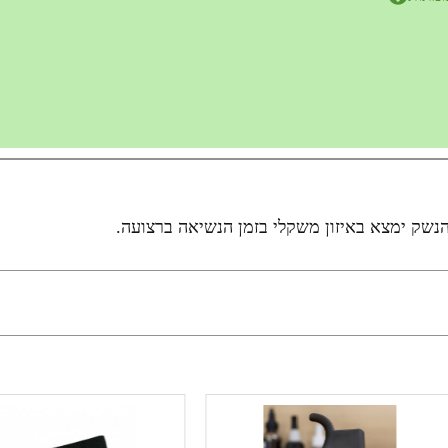
ק ימצא באיזון משקלי בזמן הנשיאה ברצועה.