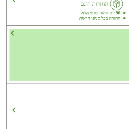
החזרות חינם
90 יום החזר כספי מלא
החזרה בכל סניפי הרשת