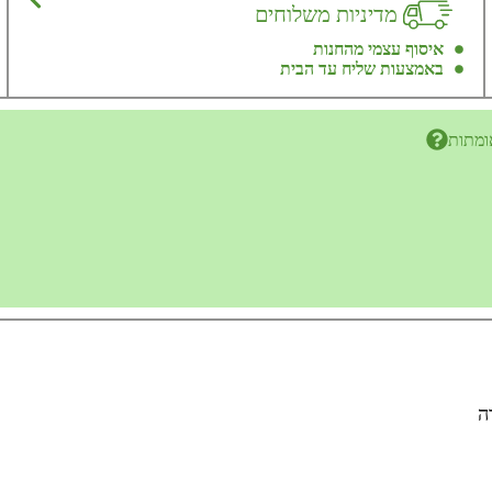
מדיניות משלוחים
איסוף עצמי מהחנות
באמצעות שליח עד הבית
ומתות
ה