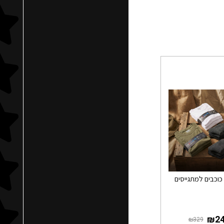
כוכבים למתגייסים