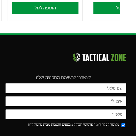
וספה לסל
הוספה לסל
הצטרפו לרשימת התפוצה שלנו
מאשר קבלת חומר פרסומי הכולל מבצעים והטבות מבית טקטיקל זון