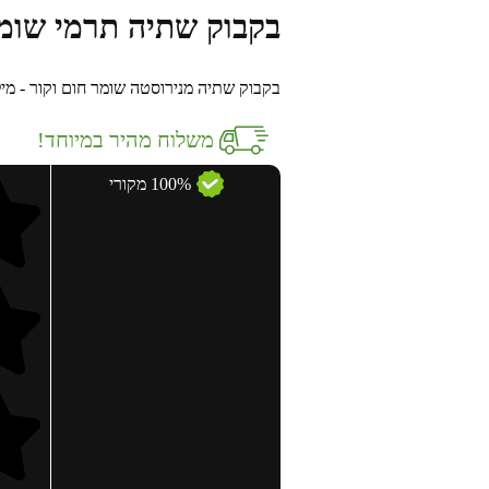
בקבוק שתיה תרמי שומר חום וקור, 
בקבוק שתיה מנירוסטה שומר חום וקור - מילו
משלוח מהיר במיוחד!
100% מקורי