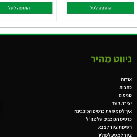
הוספה לסל
הוספה לסל
ניווט מהיר
אודות
כתבות
סניפים
יצירת קשר
איך לממש את כרטיס הכוכבים?
כרטיס הכוכבים של צה"ל
רשימת ציוד לצבא
ציוד למסע לפולין