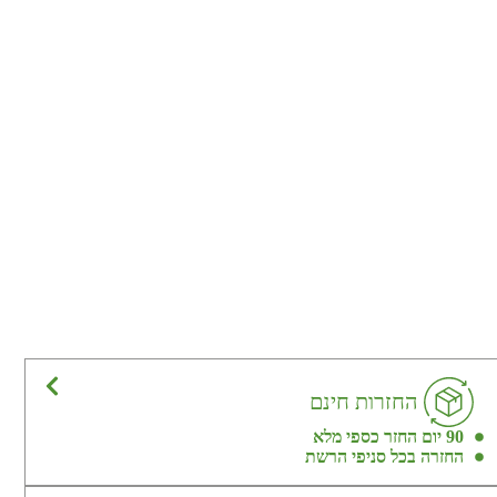
החזרות חינם
90 יום החזר כספי מלא
החזרה בכל סניפי הרשת