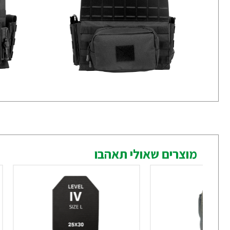
מוצרים שאולי תאהבו