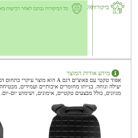
ביקורות
(0)
כל הביקורות נכתבו לאחר רכישות מא
מידע אודות המוצר
אפוד טקטי עם פאוצ'ים דגם A הו
מגוונים, כולל מבצעים טקטיים, אימונים, ושימוש יום-יום.