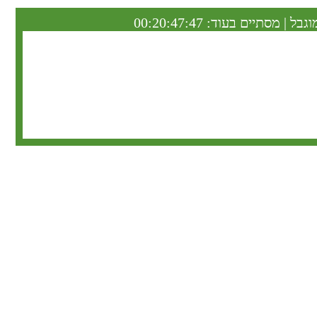
וגבל | מסתיים בעוד:
00:20:47:46