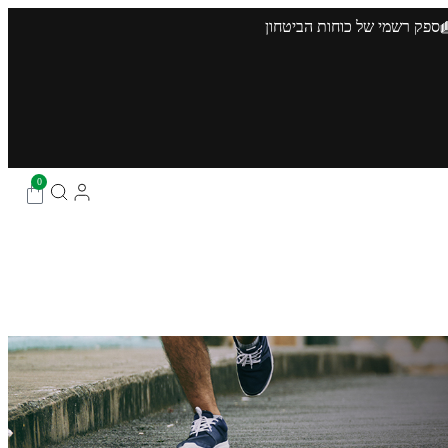
ספק רשמי של כוחות הביטחון
0