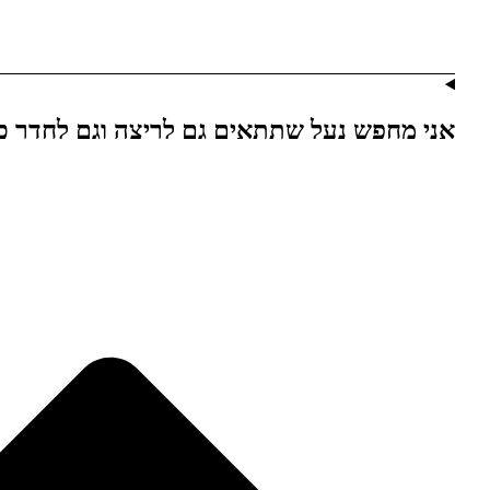
אני מחפש נעל שתתאים גם לריצה וגם לחדר כ