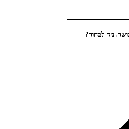
ושר. מה לבחור?