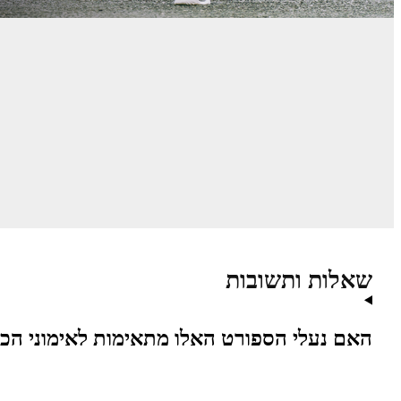
שאלות ותשובות
האם נעלי הספורט האלו מתאימות לאימוני הכ