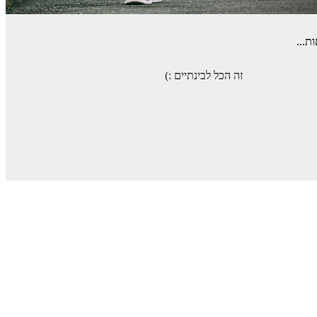
ת...
זה הכל לבינתיים :)