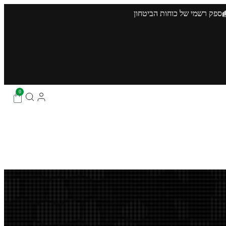
ספק רשמי של כוחות הביטחון
0