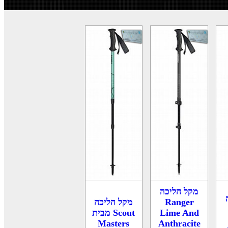
מקל הליכה
Ranger
מקל הליכה
Lime And
Scout מבית
Masters
Anthracite