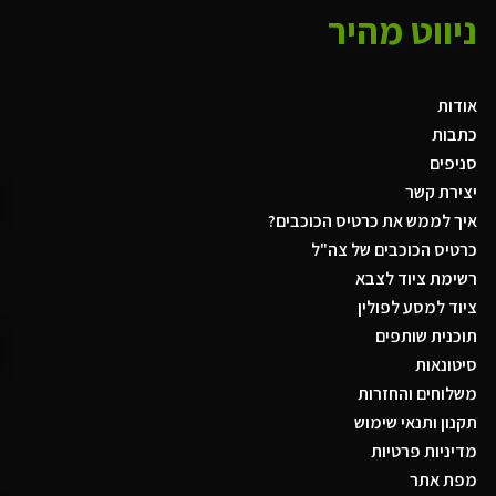
ניווט מהיר
אודות
כתבות
סניפים
יצירת קשר
איך לממש את כרטיס הכוכבים?
כרטיס הכוכבים של צה"ל
רשימת ציוד לצבא
ציוד למסע לפולין
תוכנית שותפים
סיטונאות
משלוחים והחזרות
תקנון ותנאי שימוש
מדיניות פרטיות
מפת אתר