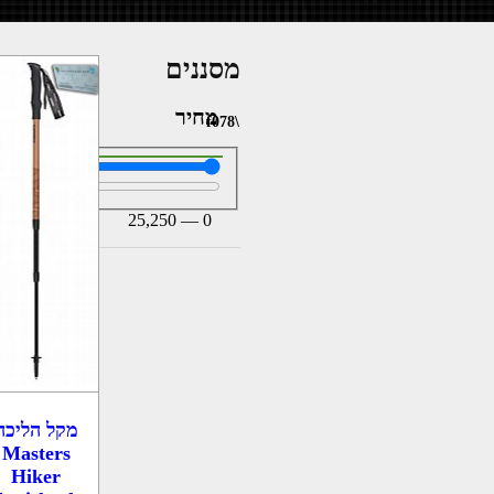
מסננים
מחיר
25,250
—
0
מקל הליכה
Masters
Hiker