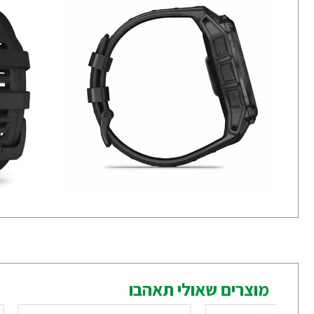
מוצרים שאולי תאהבו