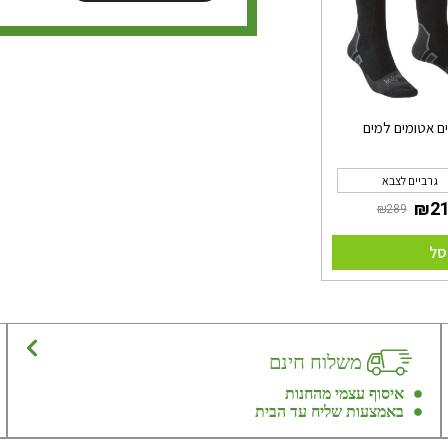
ים אטומים למים
גרביים לצבא
סל
משלוח חינם
איסוף עצמי מהחנות
באמצעות שליח עד הבית