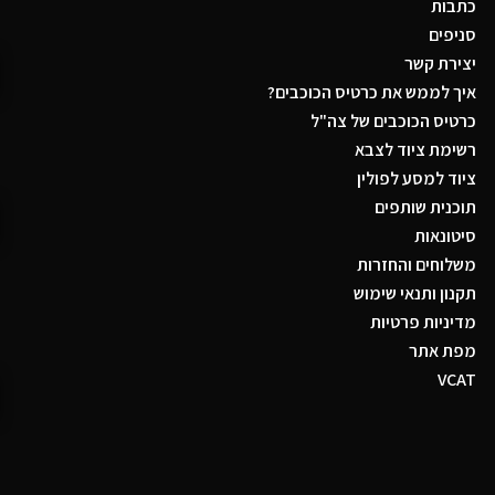
כתבות
סניפים
יצירת קשר
איך לממש את כרטיס הכוכבים?
כרטיס הכוכבים של צה"ל
רשימת ציוד לצבא
ציוד למסע לפולין
תוכנית שותפים
סיטונאות
משלוחים והחזרות
תקנון ותנאי שימוש
מדיניות פרטיות
מפת אתר
VCAT