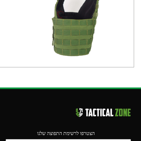
הצטרפו לרשימת התפוצה שלנו