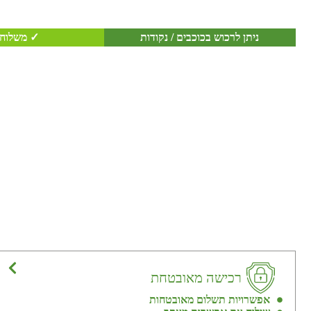
ניתן לרכוש בכוכבים / נקודות
✓ משלוח 
רכישה מאובטחת
אפשרויות תשלום מאובטחות