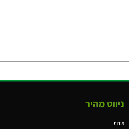
ניווט מהיר
אודות