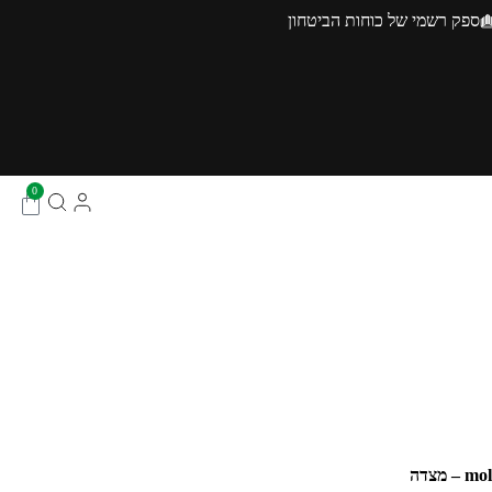
ספק רשמי של כוחות הביטחון
0