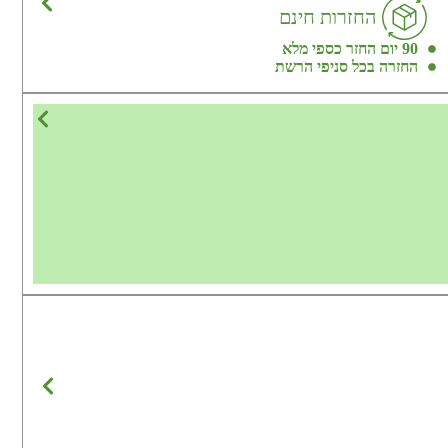
החזרות חינם
90 יום החזר כספי מלא
החזרה בכל סניפי הרשת