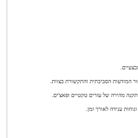
צעיים.
ור המודעות הסביבתית והתקשורת בצוות.
וחות ענידה לאורך זמן.