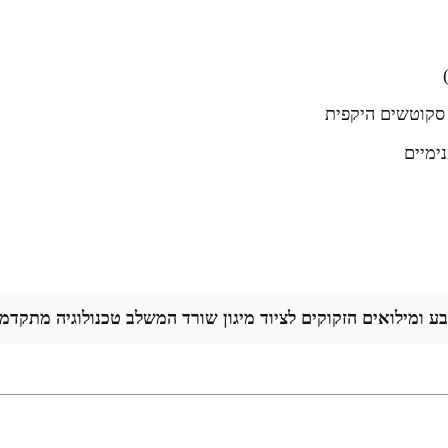
סקוטשים היקפית
ע ומילואים הזקוקים לציוד מיגון שורד המשלב טכנולוגיה מתקדמ