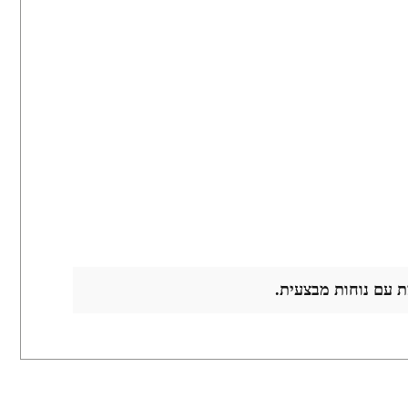
ת עם נוחות מבצעית.