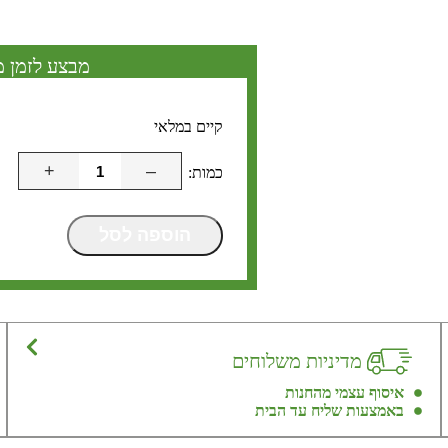
מבצע לזמן מ
קיים במלאי
+
–
הוספה לסל
מדיניות משלוחים
איסוף עצמי מהחנות
באמצעות שליח עד הבית