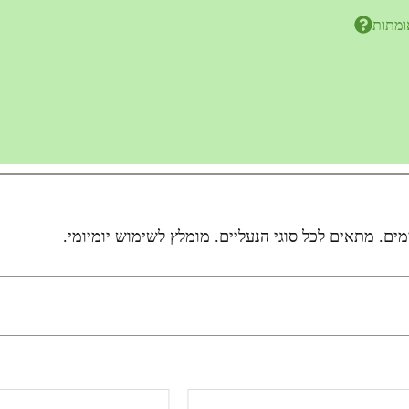
ומתות
ים. מתאים לכל סוגי הנעליים. מומלץ לשימוש יומיומי.