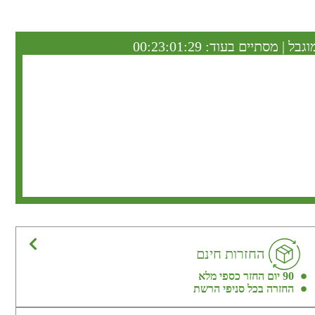
וגבל | מסתיים בעוד:
00:23:01:28
החזרות חינם
90 יום החזר כספי מלא
החזרה בכל סניפי הרשת