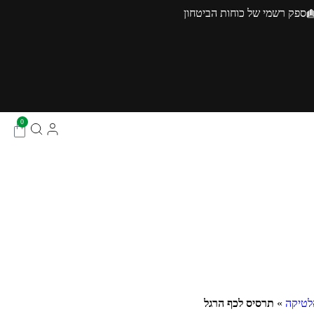
ספק רשמי של כוחות הביטחון
0
אלטיקה
»
תרסיס לכף הרגל