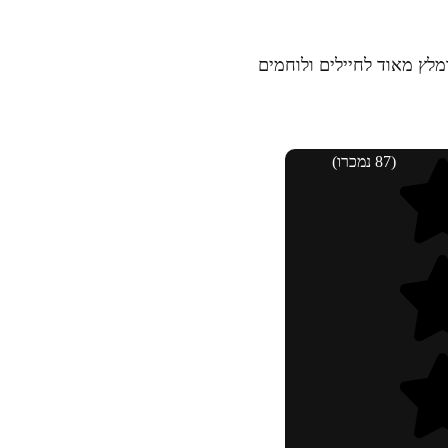
מלץ מאוד לחיילים ולוחמים
(87 נמכרו)