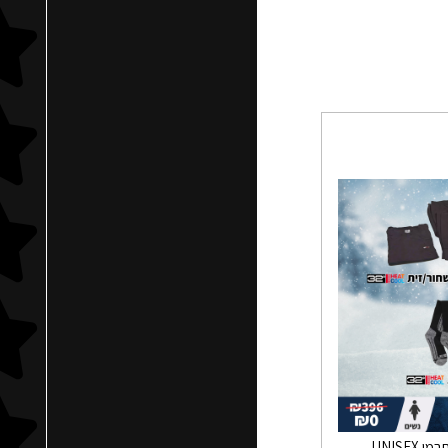
UNISEX