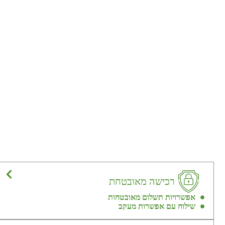
רכישה מאובטחת
אפשרויות תשלום מאובטחות
שילוח עם אפשרות מעקב