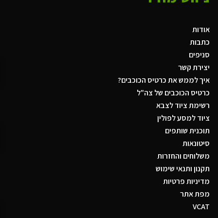
אודות
כתבות
סניפים
יצירת קשר
איך לממש את כרטיס הכוכבים?
כרטיס הכוכבים של צה"ל
רשימת ציוד לצבא
ציוד למסע לפולין
תוכנית שותפים
סיטונאות
משלוחים והחזרות
תקנון ותנאי שימוש
מדיניות פרטיות
מפת אתר
VCAT