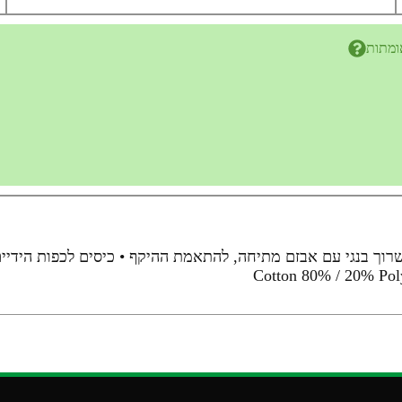
ומתות
רוך בנגי עם אבזם מתיחה, להתאמת ההיקף • כיסים לכפות הידיים,