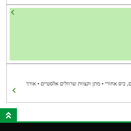
 כיס אחורי • מתן וקצוות שרוולים אלסטיים • אורך