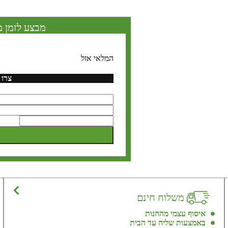
מבצע לזמן מ
המלאי אזל
צרו 
משלוח חינם
איסוף עצמי מהחנות
באמצעות שליח עד הבית