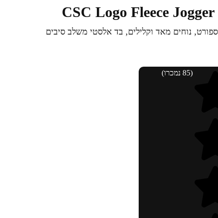
 ספורט, נוחים מאד וקלילים, בד אלסטי משלב סיבים
(85 נמכרו)