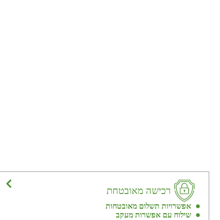
רכישה מאובטחת
אפשרויות תשלום מאובטחות
שילוח עם אפשרות מעקב