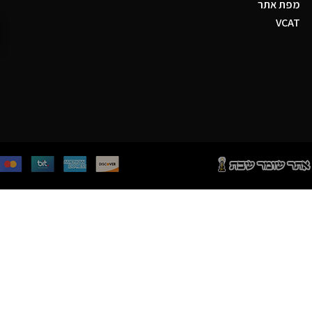
מפת אתר
VCAT