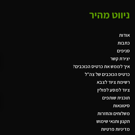
ניווט מהיר
אודות
כתבות
סניפים
יצירת קשר
איך לממש את כרטיס הכוכבים?
כרטיס הכוכבים של צה"ל
רשימת ציוד לצבא
ציוד למסע לפולין
תוכנית שותפים
סיטונאות
משלוחים והחזרות
תקנון ותנאי שימוש
מדיניות פרטיות