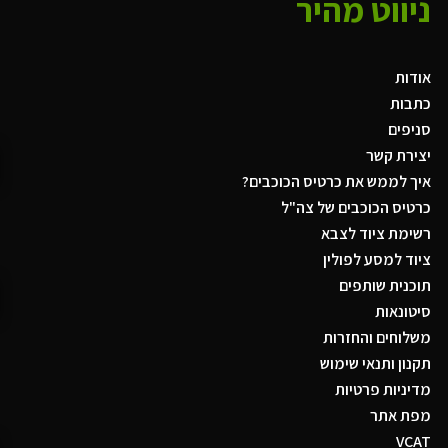
ניווט מהיר
אודות
כתבות
סניפים
יצירת קשר
איך לממש את כרטיס הכוכבים?
כרטיס הכוכבים של צה"ל
רשימת ציוד לצבא
ציוד למסע לפולין
תוכנית שותפים
סיטונאות
משלוחים והחזרות
תקנון ותנאי שימוש
מדיניות פרטיות
מפת אתר
VCAT