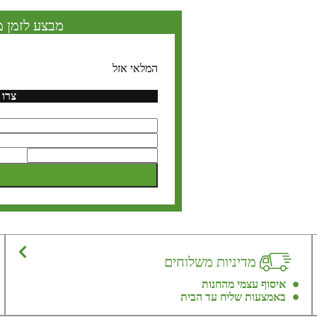
מבצע לזמן מ
המלאי אזל
צרו 
מדיניות משלוחים
איסוף עצמי מהחנות
באמצעות שליח עד הבית