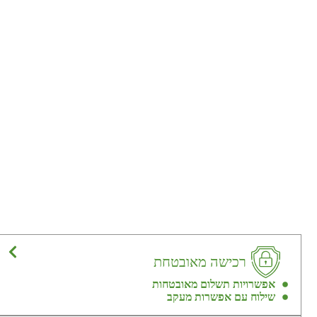
רכישה מאובטחת
אפשרויות תשלום מאובטחות
שילוח עם אפשרות מעקב