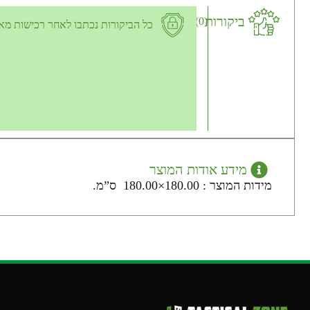
ביקורות
(0)
כל הביקורות נכתבו לאחר רכישות מא
מידע אודות המוצר
מידות המוצר : 180.00×180.00 ס”מ.