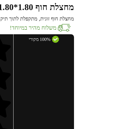
מחצלת חוף 1.80*1.80
מחצלת חוף זוגית, מתקפלת לתוך תיק 
משלוח מהיר במיוחד!
100% מקורי