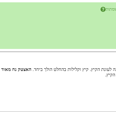
ומתות
 לעונת הקיץ. קיץ וקלילות בהחלט הולך ביחד.
האצטק נח מאוד ב
הקיץ.