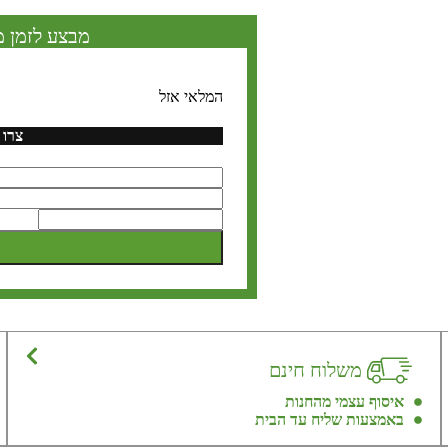
מבצע לזמן מ
המלאי אזל
צרו 
משלוח חינם
איסוף עצמי מהחנות
באמצעות שליח עד הבית