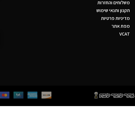
משלוחים והחזרות
תקנון ותנאי שימוש
מדיניות פרטיות
מפת אתר
VCAT