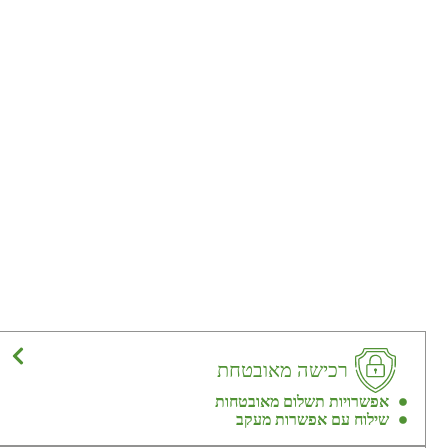
רכישה מאובטחת
אפשרויות תשלום מאובטחות
שילוח עם אפשרות מעקב