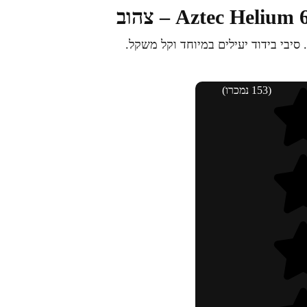
. סיבי בידוד יעילים במיוחד וקל משקל.
(153 נמכרו)