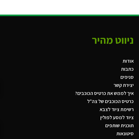
ניווט מהיר
אודות
כתבות
סניפים
יצירת קשר
איך לממש את כרטיס הכוכבים?
כרטיס הכוכבים של צה"ל
רשימת ציוד לצבא
ציוד למסע לפולין
תוכנית שותפים
סיטונאות