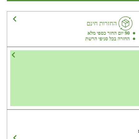
החזרות חינם
90 יום החזר כספי מלא
החזרה בכל סניפי הרשת