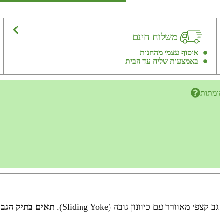
משלוח חינם
איסוף עצמי מהחנות
באמצעות שליח עד הבית
ומתות
תאים בתיק הגב: