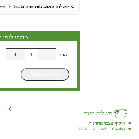
⭐
תשלום באמצעות כרטיס צה"ל
(הכר
מבצע לזמן מ
+
–
הוספה לסל
משלוח חינם
איסוף עצמי מהחנות
באמצעות שליח עד הבית