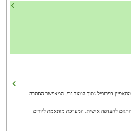
תאפיין בפרופיל נמוך וצמוד גוף, המאפשר הסתרה
 בהתאם להעדפה אישית. המערכת מותאמת ליורים