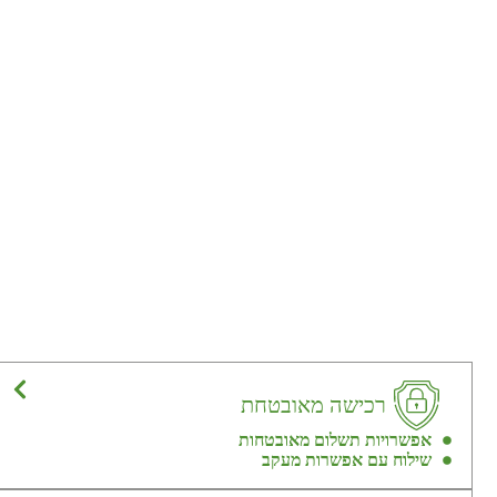
רכישה מאובטחת
אפשרויות תשלום מאובטחות
שילוח עם אפשרות מעקב