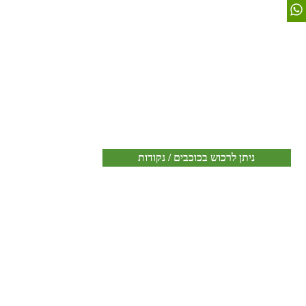
ניתן לרכוש בכוכבים / נקודות