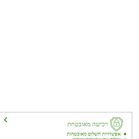
רכישה מאובטחת
אפשרויות תשלום מאובטחות