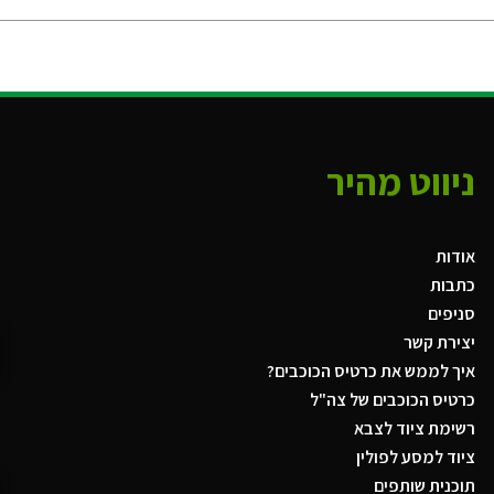
ניווט מהיר
אודות
כתבות
סניפים
יצירת קשר
איך לממש את כרטיס הכוכבים?
כרטיס הכוכבים של צה"ל
רשימת ציוד לצבא
ציוד למסע לפולין
תוכנית שותפים