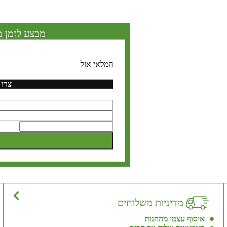
מבצע לזמן מ
המלאי אזל
צרו 
מדיניות משלוחים
איסוף עצמי מהחנות