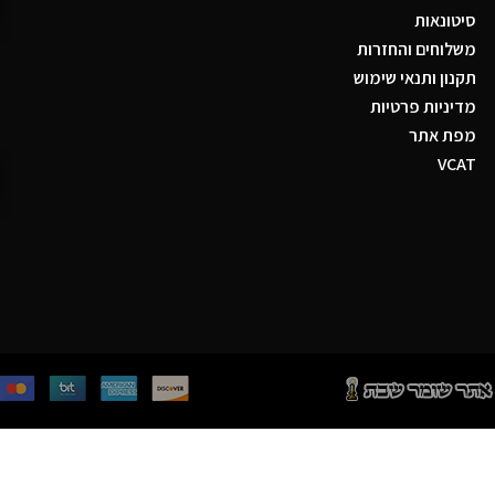
סיטונאות
משלוחים והחזרות
תקנון ותנאי שימוש
מדיניות פרטיות
מפת אתר
VCAT