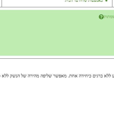
באמצעות שליח עד הבית
ומתות
 ללא ברגים כיחידה אחת. מאפשר שליפה מהירה של הנשק ללא כל