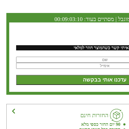
וגבל | מסתיים בעוד:
00:09:03:10
איתי קשר כשהמוצר חוזר למלאי
החזרות חינם
90 יום החזר כספי מלא