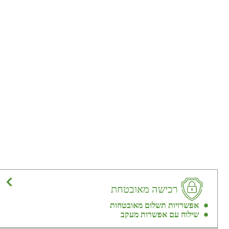
רכישה מאובטחת
אפשרויות תשלום מאובטחות
שילוח עם אפשרות מעקב