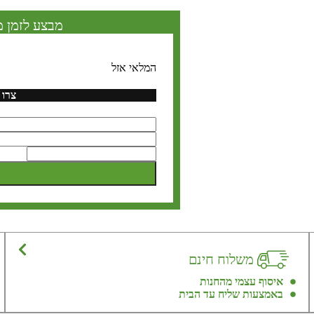
מבצע לזמן מ
המלאי אזל
צרו 
משלוח חינם
איסוף עצמי מהחנות
באמצעות שליח עד הבית