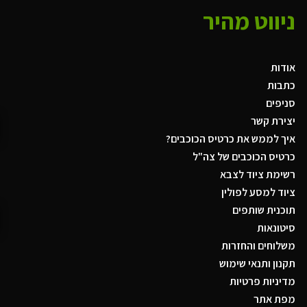
ניווט מהיר
אודות
כתבות
סניפים
יצירת קשר
איך לממש את כרטיס הכוכבים?
כרטיס הכוכבים של צה"ל
רשימת ציוד לצבא
ציוד למסע לפולין
תוכנית שותפים
סיטונאות
משלוחים והחזרות
תקנון ותנאי שימוש
מדיניות פרטיות
מפת אתר