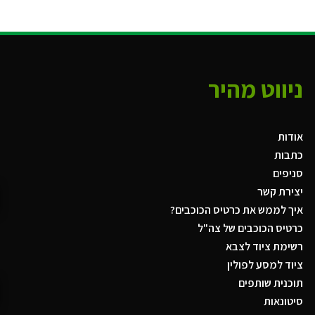
ניווט מהיר
אודות
כתבות
סניפים
יצירת קשר
איך לממש את כרטיס הכוכבים?
כרטיס הכוכבים של צה"ל
רשימת ציוד לצבא
ציוד למסע לפולין
תוכנית שותפים
סיטונאות