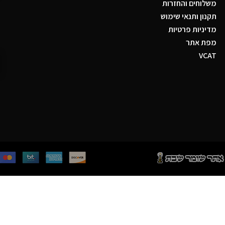
משלוחים והחזרות
תקנון ותנאי שימוש
מדיניות פרטיות
מפת אתר
VCAT