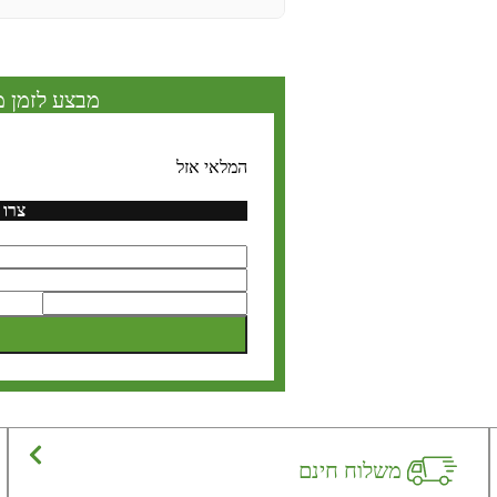
מבצע לזמן מ
המלאי אזל
צרו 
משלוח חינם