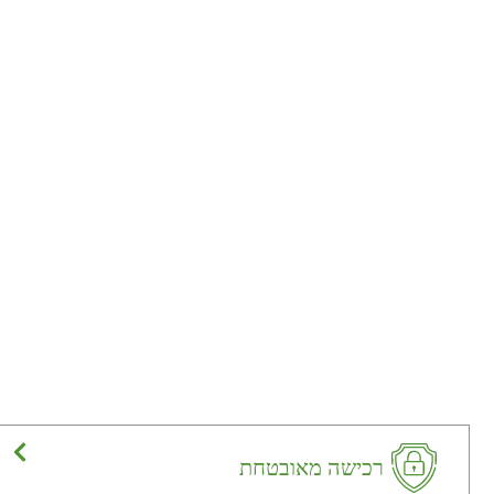
רכישה מאובטחת