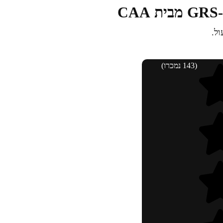
(143 נמכרו)