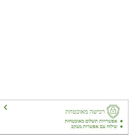
רכישה מאובטחת
אפשרויות תשלום מאובטחות
שילוח עם אפשרות מעקב