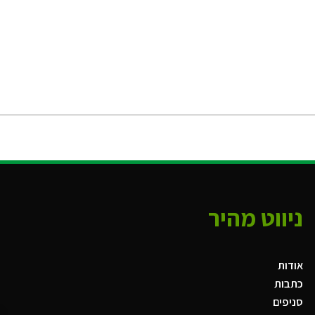
ניווט מהיר
אודות
כתבות
סניפים