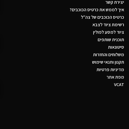
יצירת קשר
איך לממש את כרטיס הכוכבים?
כרטיס הכוכבים של צה"ל
רשימת ציוד לצבא
ציוד למסע לפולין
תוכנית שותפים
סיטונאות
משלוחים והחזרות
תקנון ותנאי שימוש
מדיניות פרטיות
מפת אתר
VCAT