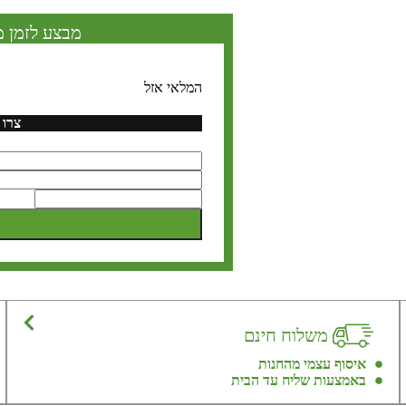
מבצע לזמן מ
המלאי אזל
צרו 
משלוח חינם
איסוף עצמי מהחנות
באמצעות שליח עד הבית