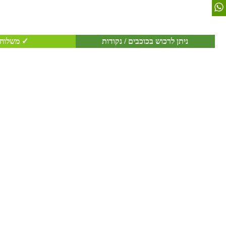
ניתן לרכוש בכוכבים / נקודות
✓ משלוח 