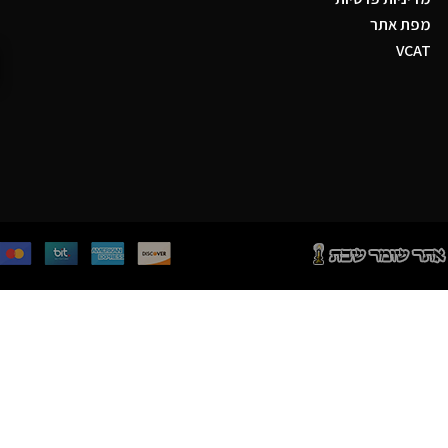
מפת אתר
VCAT