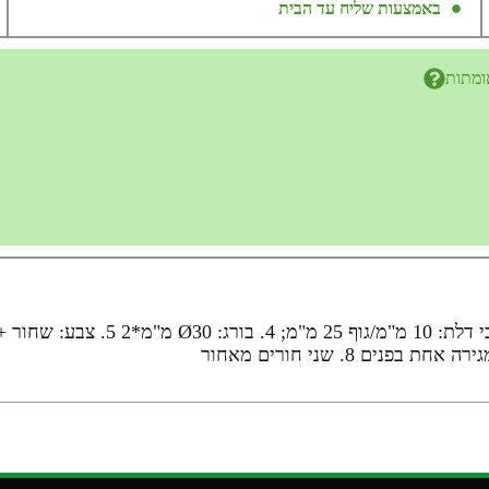
באמצעות שליח עד הבית
ומתות