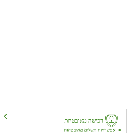
רכישה מאובטחת
אפשרויות תשלום מאובטחות