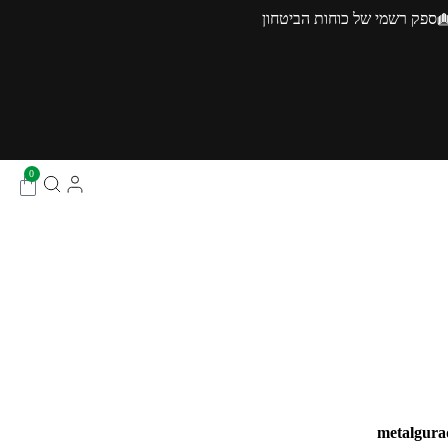
ספק רשמי של כוחות הביטחון
0