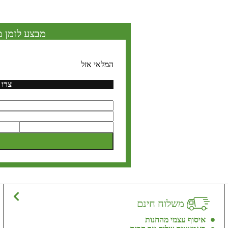
מבצע לזמן מ
המלאי אזל
צרו 
משלוח חינם
איסוף עצמי מהחנות