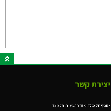
יצירת קשר
•
סניף תל מונד:
אזור התעשייה, תל מונד