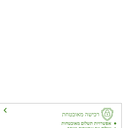
רכישה מאובטחת
אפשרויות תשלום מאובטחות