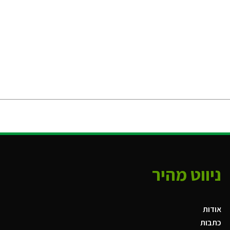
ניווט מהיר
אודות
כתבות