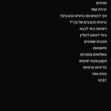
סניפים
יצירת קשר
איך לממש את כרטיס הכוכבים?
כרטיס הכוכבים של צה"ל
רשימת ציוד לצבא
ציוד למסע לפולין
תוכנית שותפים
סיטונאות
משלוחים והחזרות
תקנון ותנאי שימוש
מדיניות פרטיות
מפת אתר
VCAT