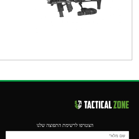
הצטרפו לרשימת התפוצה שלנו