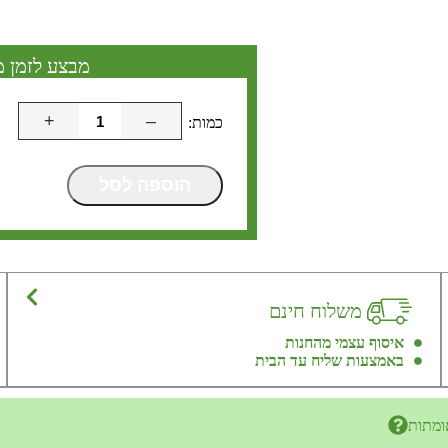
מבצע לזמן מ
+
–
הוספה לסל
משלוח חינם
איסוף עצמי מהחנות
באמצעות שליח עד הבית
ומתות