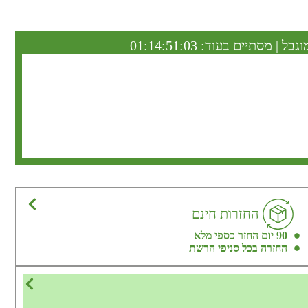
וגבל | מסתיים בעוד:
01:14:51:02
החזרות חינם
90 יום החזר כספי מלא
החזרה בכל סניפי הרשת