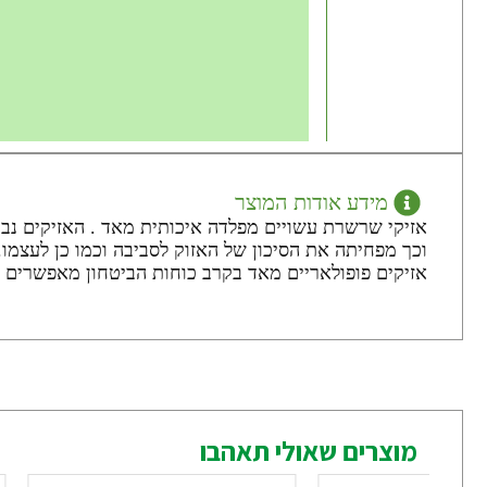
מידע אודות המוצר
אזיקי שרשרת עשויים מפלדה איכותית מאד . האזיקים נבח
אזיקים פופולאריים מאד בקרב כוחות הביטחון מאפשרים א
מוצרים שאולי תאהבו