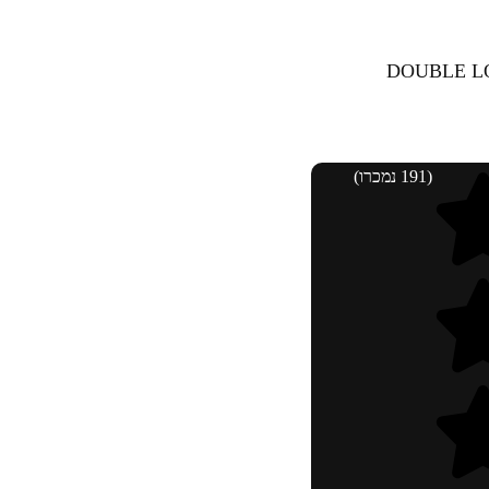
(191 נמכרו)