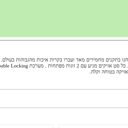
נו בתקנים מחמירים מאד ועברו בקרות איכות מהגבוהות בעולם. 
זיקה בטוחה וקלה.