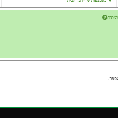
באמצעות שליח עד הבית
ומתות