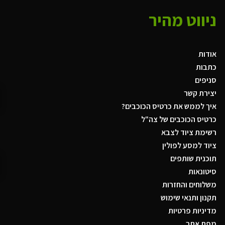
ניווט מהיר
אודות
כתבות
סניפים
יצירת קשר
איך לממש את כרטיס הכוכבים?
כרטיס הכוכבים של צה"ל
רשימת ציוד לצבא
ציוד למסע לפולין
תוכנית שותפים
סיטונאות
משלוחים והחזרות
תקנון ותנאי שימוש
מדיניות פרטיות
מפת אתר