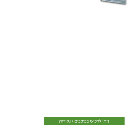
ניתן לרכוש בכוכבים / נקודות