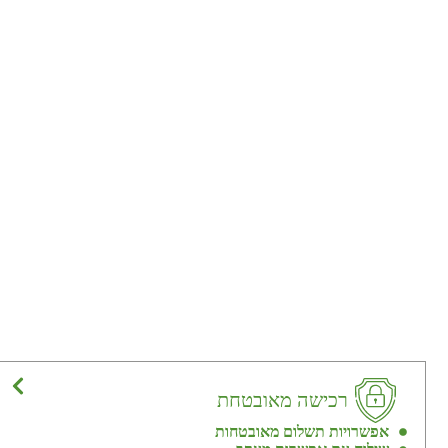
רכישה מאובטחת
אפשרויות תשלום מאובטחות