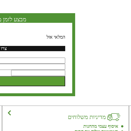
מבצע לזמן מ
המלאי אזל
צרו 
מדיניות משלוחים
איסוף עצמי מהחנות