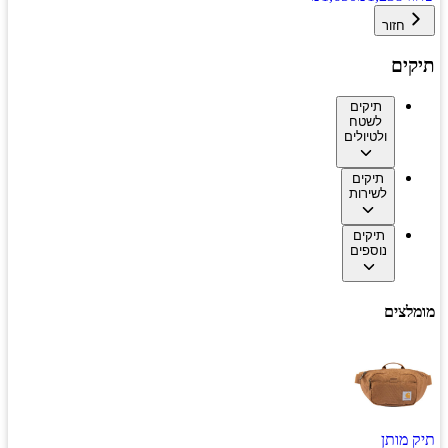
חזור
תיקים
תיקים
לשטח
ולטיולים
תיקים
לשירות
תיקים
נוספים
מומלצים
תיק מותן