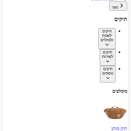
חזור
תיקים
תיקים
לשטח
ולטיולים
תיקים
לשירות
תיקים
נוספים
מומלצים
תיק מותן